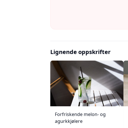
Lignende oppskrifter
Forfriskende melon- og
agurkkjølere