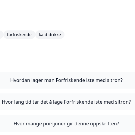
forfriskende
kald drikke
Hvordan lager man Forfriskende iste med sitron?
Hvor lang tid tar det å lage Forfriskende iste med sitron?
Hvor mange porsjoner gir denne oppskriften?