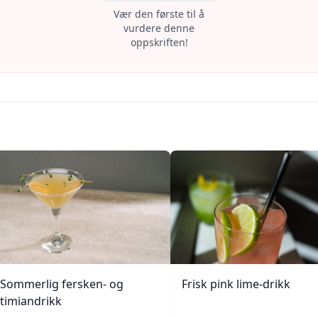
Vær den første til å
vurdere denne
oppskriften!
Sommerlig fersken- og
Frisk pink lime-drikk
timiandrikk