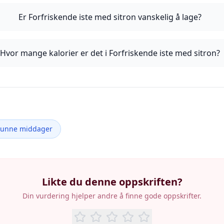
Er Forfriskende iste med sitron vanskelig å lage?
Hvor mange kalorier er det i Forfriskende iste med sitron?
Sunne middager
Likte du denne oppskriften?
Din vurdering hjelper andre å finne gode oppskrifter.