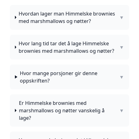
Hvordan lager man Himmelske brownies
▼
med marshmallows og nøtter?
Hvor lang tid tar det å lage Himmelske
▼
brownies med marshmallows og nøtter?
Hvor mange porsjoner gir denne
▼
oppskriften?
Er Himmelske brownies med
marshmallows og nøtter vanskelig å
▼
lage?