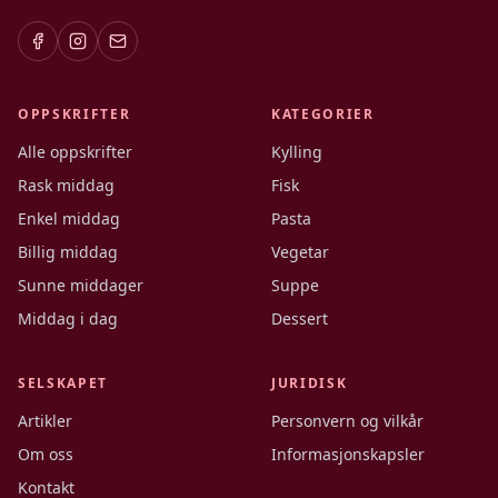
OPPSKRIFTER
KATEGORIER
Alle oppskrifter
Kylling
Rask middag
Fisk
Enkel middag
Pasta
Billig middag
Vegetar
Sunne middager
Suppe
Middag i dag
Dessert
SELSKAPET
JURIDISK
Artikler
Personvern og vilkår
Om oss
Informasjonskapsler
Kontakt