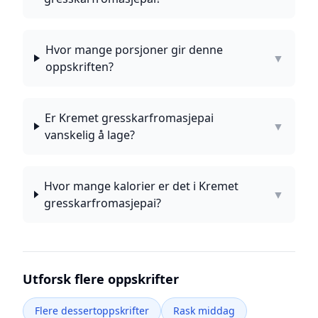
Hvor mange porsjoner gir denne
▼
oppskriften?
Er Kremet gresskarfromasjepai
▼
vanskelig å lage?
Hvor mange kalorier er det i Kremet
▼
gresskarfromasjepai?
Utforsk flere oppskrifter
Flere dessertoppskrifter
Rask middag