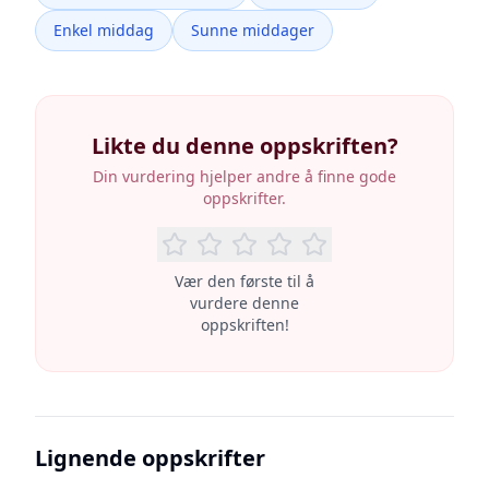
Enkel middag
Sunne middager
Likte du denne oppskriften?
Din vurdering hjelper andre å finne gode
oppskrifter.
Vær den første til å
vurdere denne
oppskriften!
Lignende oppskrifter