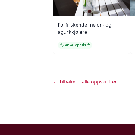
Forfriskende melon- og
agurkkjølere
enkel oppskrift
← Tilbake til alle oppskrifter