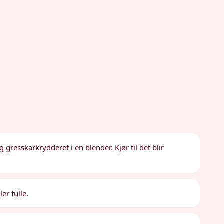
gresskarkrydderet i en blender. Kjør til det blir
er fulle.