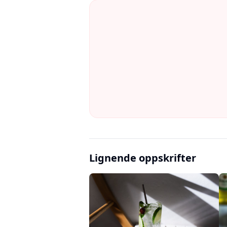
Lignende oppskrifter