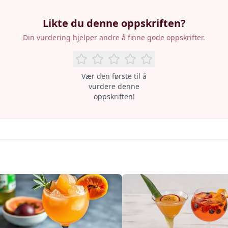
Likte du denne oppskriften?
Din vurdering hjelper andre å finne gode oppskrifter.
Vær den første til å
vurdere denne
oppskriften!