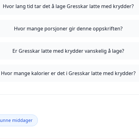
Hvor lang tid tar det å lage Gresskar latte med krydder?
Hvor mange porsjoner gir denne oppskriften?
Er Gresskar latte med krydder vanskelig å lage?
Hvor mange kalorier er det i Gresskar latte med krydder?
Sunne middager