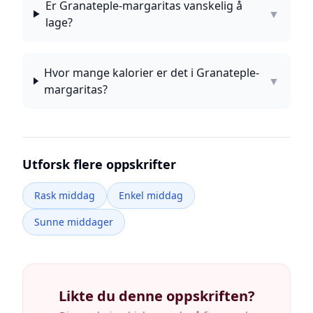
Er Granateple-margaritas vanskelig å
▼
lage?
Hvor mange kalorier er det i Granateple-
▼
margaritas?
Utforsk flere oppskrifter
Rask middag
Enkel middag
Sunne middager
Likte du denne oppskriften?