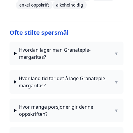
enkel oppskrift
alkoholholdig
Ofte stilte spørsmål
Hvordan lager man Granateple-
▼
margaritas?
Hvor lang tid tar det å lage Granateple-
▼
margaritas?
Hvor mange porsjoner gir denne
▼
oppskriften?