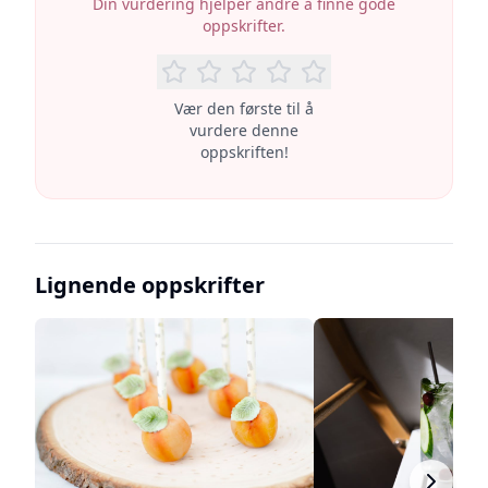
Din vurdering hjelper andre å finne gode
oppskrifter.
Vær den første til å
vurdere denne
oppskriften!
Lignende oppskrifter