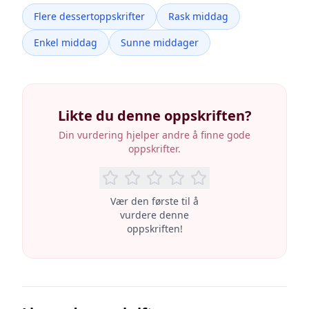
Flere dessertoppskrifter
Rask middag
Enkel middag
Sunne middager
Likte du denne oppskriften?
Din vurdering hjelper andre å finne gode
oppskrifter.
Vær den første til å
vurdere denne
oppskriften!