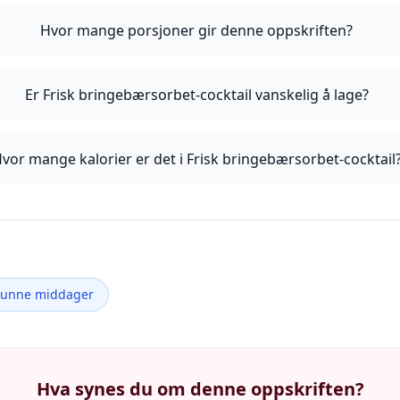
Hvor mange porsjoner gir denne oppskriften?
Er Frisk bringebærsorbet-cocktail vanskelig å lage?
vor mange kalorier er det i Frisk bringebærsorbet-cocktail
Sunne middager
Hva synes du om denne oppskriften?