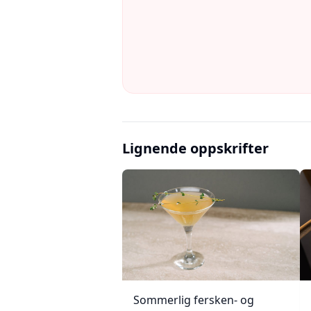
Lignende oppskrifter
Sommerlig fersken- og