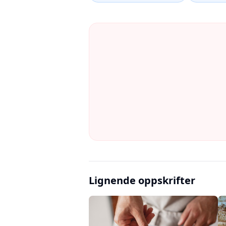
Lignende oppskrifter