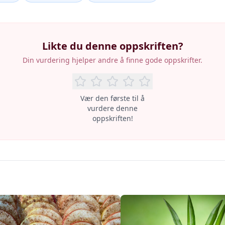
Likte du denne oppskriften?
Din vurdering hjelper andre å finne gode oppskrifter.
Vær den første til å
vurdere denne
oppskriften!