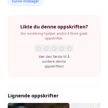
Sunne middager
Likte du denne oppskriften?
Din vurdering hjelper andre å finne gode
oppskrifter.
Vær den første til å
vurdere denne
oppskriften!
Lignende oppskrifter