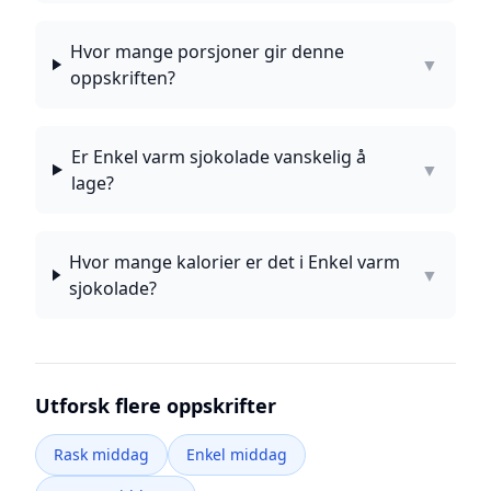
Hvor mange porsjoner gir denne
▼
oppskriften?
Er Enkel varm sjokolade vanskelig å
▼
lage?
Hvor mange kalorier er det i Enkel varm
▼
sjokolade?
Utforsk flere oppskrifter
Rask middag
Enkel middag