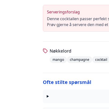
Serveringsforslag
Denne cocktailen passer perfekt so
Prøv gjerne å servere den med et 
Nøkkelord
mango
champagne
cocktail
Ofte stilte spørsmål