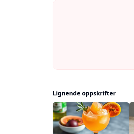
Lignende oppskrifter