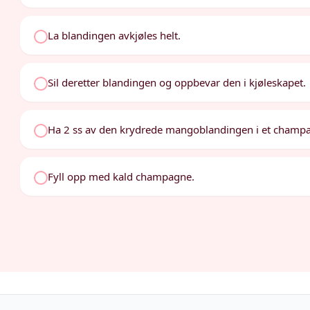
La blandingen avkjøles helt.
Sil deretter blandingen og oppbevar den i kjøleskapet.
Ha 2 ss av den krydrede mangoblandingen i et champ
Fyll opp med kald champagne.