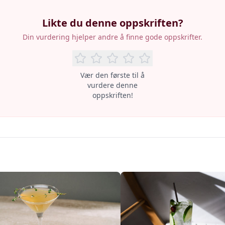
Likte du denne oppskriften?
Din vurdering hjelper andre å finne gode oppskrifter.
Vær den første til å
vurdere denne
oppskriften!