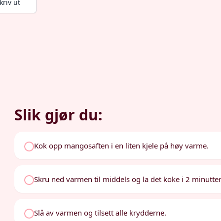
kriv ut
Slik gjør du:
Kok opp mangosaften i en liten kjele på høy varme.
Skru ned varmen til middels og la det koke i 2 minutter
Slå av varmen og tilsett alle krydderne.