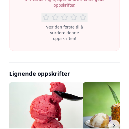
oppskrifter.
Vær den første til å
vurdere denne
oppskriften!
Lignende oppskrifter