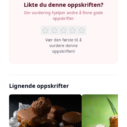
Likte du denne oppskriften?
Din vurdering hjelper andre å finne gode
oppskrifter.
Vær den første til å
vurdere denne
oppskriften!
Lignende oppskrifter