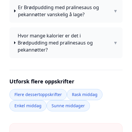
Er Brødpudding med pralinesaus og
▼
pekannøtter vanskelig å lage?
Hvor mange kalorier er det i
Brødpudding med pralinesaus og
▼
pekannøtter?
Utforsk flere oppskrifter
Flere dessertoppskrifter
Rask middag
Enkel middag
Sunne middager