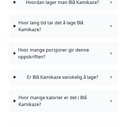
Hvordan lager man Blå Kamikaze?
▼
Hvor lang tid tar det å lage Blå
▼
Kamikaze?
Hvor mange porsjoner gir denne
▼
oppskriften?
Er Blå Kamikaze vanskelig å lage?
▼
Hvor mange kalorier er det i Blå
▼
Kamikaze?