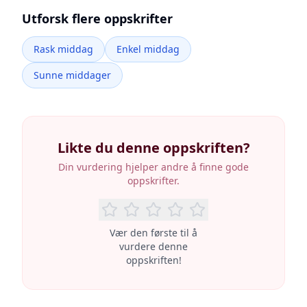
Utforsk flere oppskrifter
Rask middag
Enkel middag
Sunne middager
Likte du denne oppskriften?
Din vurdering hjelper andre å finne gode
oppskrifter.
Vær den første til å
vurdere denne
oppskriften!