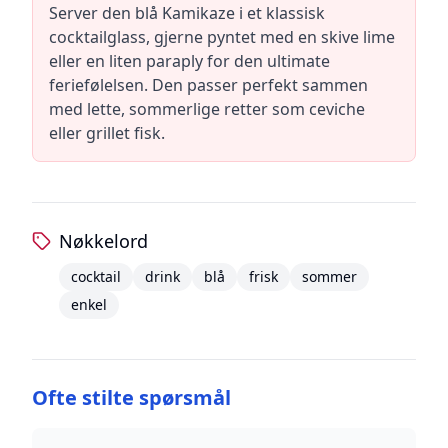
Server den blå Kamikaze i et klassisk
cocktailglass, gjerne pyntet med en skive lime
eller en liten paraply for den ultimate
feriefølelsen. Den passer perfekt sammen
med lette, sommerlige retter som ceviche
eller grillet fisk.
Nøkkelord
cocktail
drink
blå
frisk
sommer
enkel
Ofte stilte spørsmål