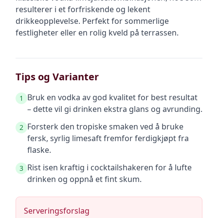
resulterer i et forfriskende og lekent
drikkeopplevelse. Perfekt for sommerlige
festligheter eller en rolig kveld på terrassen.
Tips og Varianter
Bruk en vodka av god kvalitet for best resultat
1
– dette vil gi drinken ekstra glans og avrunding.
Forsterk den tropiske smaken ved å bruke
2
fersk, syrlig limesaft fremfor ferdigkjøpt fra
flaske.
Rist isen kraftig i cocktailshakeren for å lufte
3
drinken og oppnå et fint skum.
Serveringsforslag