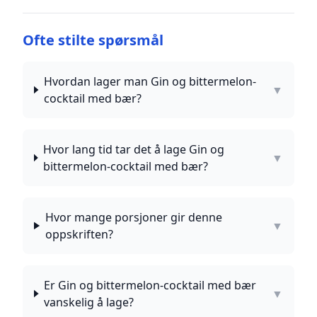
Ofte stilte spørsmål
Hvordan lager man Gin og bittermelon-
▼
cocktail med bær?
Hvor lang tid tar det å lage Gin og
▼
bittermelon-cocktail med bær?
Hvor mange porsjoner gir denne
▼
oppskriften?
Er Gin og bittermelon-cocktail med bær
▼
vanskelig å lage?