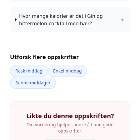
Hvor mange kalorier er det i Gin og
▼
bittermelon-cocktail med bær?
Utforsk flere oppskrifter
Rask middag
Enkel middag
Sunne middager
Likte du denne oppskriften?
Din vurdering hjelper andre å finne gode
oppskrifter.