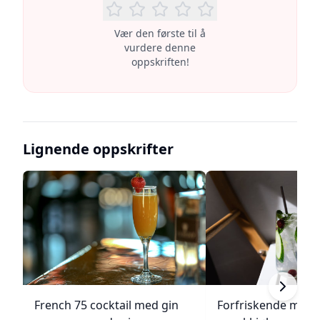
Vær den første til å
vurdere denne
oppskriften!
Lignende oppskrifter
French 75 cocktail med gin
Forfriskende melo