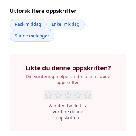
Utforsk flere oppskrifter
Rask middag
Enkel middag
Sunne middager
Likte du denne oppskriften?
Din vurdering hjelper andre å finne gode
oppskrifter.
Vær den første til å
vurdere denne
oppskriften!