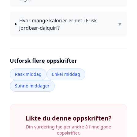
Hvor mange kalorier er det i Frisk
▼
jordbær-daiquiri?
Utforsk flere oppskrifter
Rask middag
Enkel middag
Sunne middager
Likte du denne oppskriften?
Din vurdering hjelper andre å finne gode
oppskrifter.