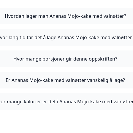
Hvordan lager man Ananas Mojo-kake med valnøtter?
vor lang tid tar det å lage Ananas Mojo-kake med valnøtter
Hvor mange porsjoner gir denne oppskriften?
Er Ananas Mojo-kake med valnøtter vanskelig å lage?
or mange kalorier er det i Ananas Mojo-kake med valnøtte