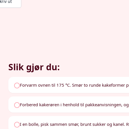
kriv ut
Slik gjør du:
Forvarm ovnen til 175 °C. Smør to runde kakeformer 
Forbered kakerøren i henhold til pakkeanvisningen, og
I en bolle, pisk sammen smør, brunt sukker og kanel. R