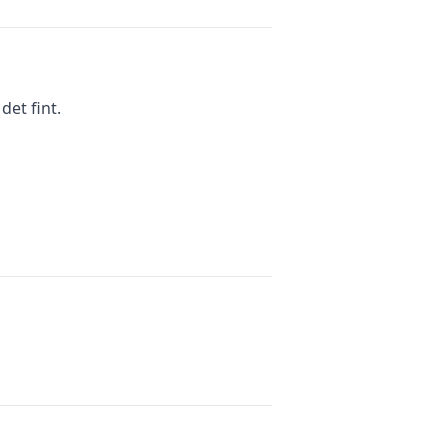
et fint.