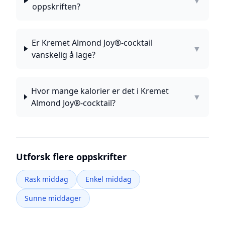
▼
oppskriften?
Er Kremet Almond Joy®-cocktail
▼
vanskelig å lage?
Hvor mange kalorier er det i Kremet
▼
Almond Joy®-cocktail?
Utforsk flere oppskrifter
Rask middag
Enkel middag
Sunne middager