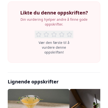
Likte du denne oppskriften?
Din vurdering hjelper andre å finne gode
oppskrifter.
Vær den første til å
vurdere denne
oppskriften!
Lignende oppskrifter