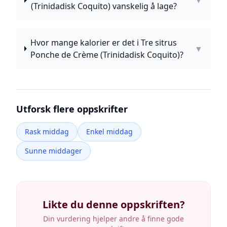
▼
(Trinidadisk Coquito) vanskelig å lage?
Hvor mange kalorier er det i Tre sitrus
▼
Ponche de Crème (Trinidadisk Coquito)?
Utforsk flere oppskrifter
Rask middag
Enkel middag
Sunne middager
Likte du denne oppskriften?
Din vurdering hjelper andre å finne gode