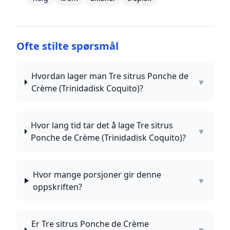
Ofte stilte spørsmål
Hvordan lager man Tre sitrus Ponche de
▼
Crème (Trinidadisk Coquito)?
Hvor lang tid tar det å lage Tre sitrus
▼
Ponche de Crème (Trinidadisk Coquito)?
Hvor mange porsjoner gir denne
▼
oppskriften?
Er Tre sitrus Ponche de Crème