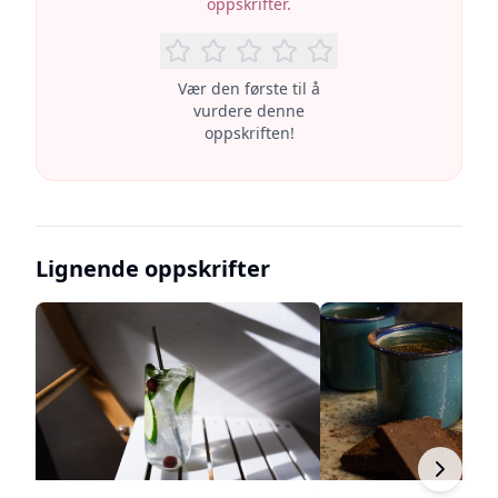
oppskrifter.
Vær den første til å
vurdere denne
oppskriften!
Lignende oppskrifter