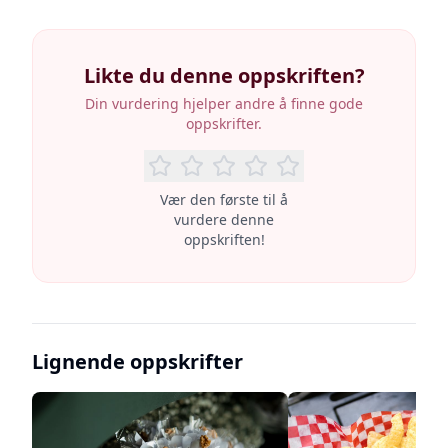
Likte du denne oppskriften?
Din vurdering hjelper andre å finne gode
oppskrifter.
Vær den første til å
vurdere denne
oppskriften!
Lignende oppskrifter