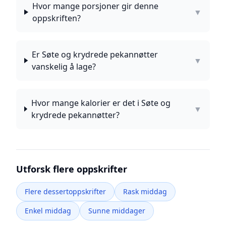
Hvor mange porsjoner gir denne
▼
oppskriften?
Er Søte og krydrede pekannøtter
▼
vanskelig å lage?
Hvor mange kalorier er det i Søte og
▼
krydrede pekannøtter?
Utforsk flere oppskrifter
Flere dessertoppskrifter
Rask middag
Enkel middag
Sunne middager