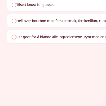
Tilsett knust is i glasset.
Hell over bourbon med ferskensmak, ferskenlikør, club 
Rør godt for å blande alle ingrediensene. Pynt med en