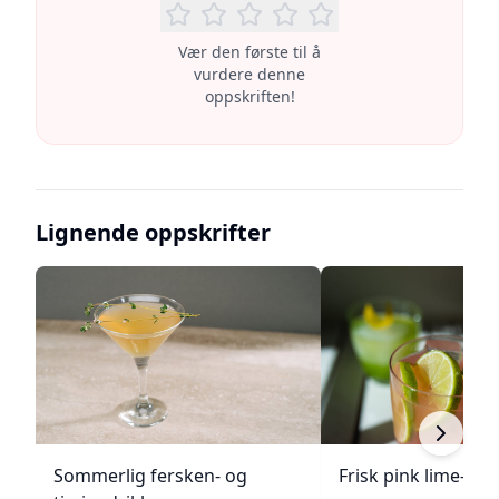
Vær den første til å
vurdere denne
oppskriften!
Lignende oppskrifter
Sommerlig fersken- og
Frisk pink lime-dri