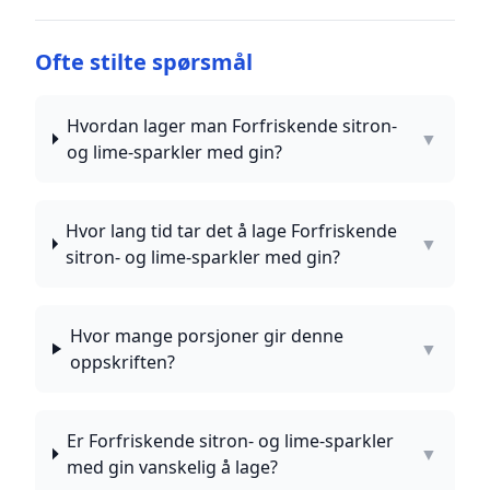
Ofte stilte spørsmål
Hvordan lager man Forfriskende sitron-
▼
og lime-sparkler med gin?
Hvor lang tid tar det å lage Forfriskende
▼
sitron- og lime-sparkler med gin?
Hvor mange porsjoner gir denne
▼
oppskriften?
Er Forfriskende sitron- og lime-sparkler
▼
med gin vanskelig å lage?