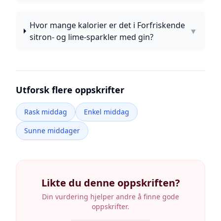
Hvor mange kalorier er det i Forfriskende
▼
sitron- og lime-sparkler med gin?
Utforsk flere oppskrifter
Rask middag
Enkel middag
Sunne middager
Likte du denne oppskriften?
Din vurdering hjelper andre å finne gode
oppskrifter.