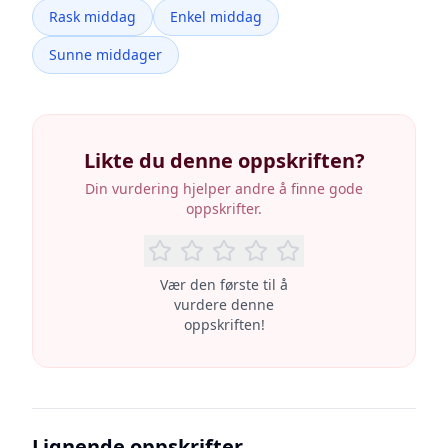
Rask middag
Enkel middag
Sunne middager
Likte du denne oppskriften?
Din vurdering hjelper andre å finne gode
oppskrifter.
Vær den første til å
vurdere denne
oppskriften!
Lignende oppskrifter