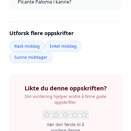
Picante Paloma i kanne?
Utforsk flere oppskrifter
Rask middag
Enkel middag
Sunne middager
Likte du denne oppskriften?
Din vurdering hjelper andre å finne gode
oppskrifter.
Vær den første til å
vurdere denne