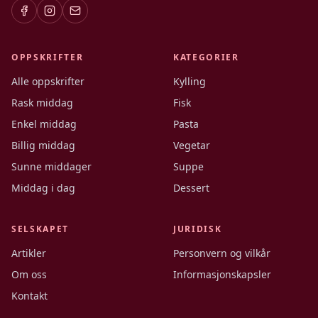
OPPSKRIFTER
KATEGORIER
Alle oppskrifter
Kylling
Rask middag
Fisk
Enkel middag
Pasta
Billig middag
Vegetar
Sunne middager
Suppe
Middag i dag
Dessert
SELSKAPET
JURIDISK
Artikler
Personvern og vilkår
Om oss
Informasjonskapsler
Kontakt