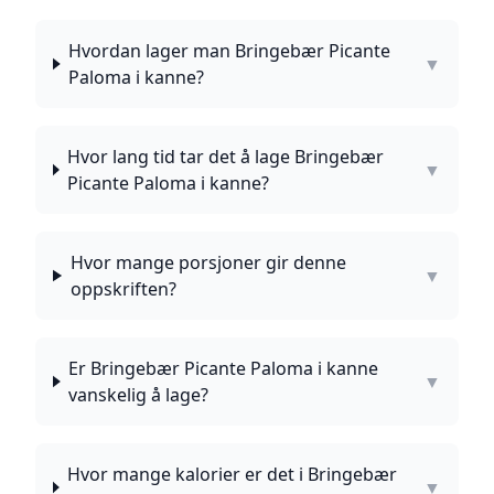
Hvordan lager man Bringebær Picante
▼
Paloma i kanne?
Hvor lang tid tar det å lage Bringebær
▼
Picante Paloma i kanne?
Hvor mange porsjoner gir denne
▼
oppskriften?
Er Bringebær Picante Paloma i kanne
▼
vanskelig å lage?
Hvor mange kalorier er det i Bringebær
▼