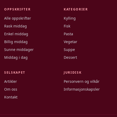
OPPSKRIFTER
KATEGORIER
Alle oppskrifter
Kylling
Rask middag
Fisk
Enkel middag
Pasta
Billig middag
Vegetar
Sunne middager
Suppe
Middag i dag
Dessert
SELSKAPET
JURIDISK
Artikler
Personvern og vilkår
Om oss
Informasjonskapsler
Kontakt