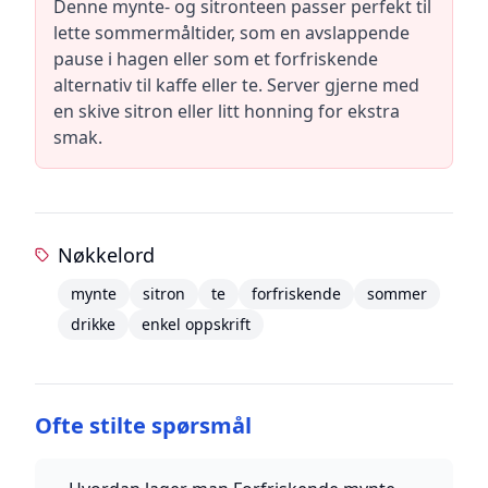
Denne mynte- og sitronteen passer perfekt til
lette sommermåltider, som en avslappende
pause i hagen eller som et forfriskende
alternativ til kaffe eller te. Server gjerne med
en skive sitron eller litt honning for ekstra
smak.
Nøkkelord
mynte
sitron
te
forfriskende
sommer
drikke
enkel oppskrift
Ofte stilte spørsmål