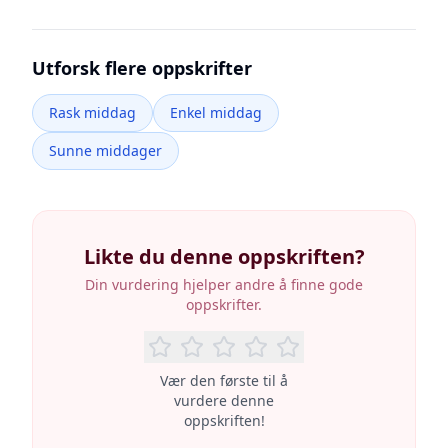
Utforsk flere oppskrifter
Rask middag
Enkel middag
Sunne middager
Likte du denne oppskriften?
Din vurdering hjelper andre å finne gode
oppskrifter.
Vær den første til å
vurdere denne
oppskriften!