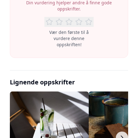
Din vurdering hjelper andre å finne gode
oppskrifter.
Vær den første til å
vurdere denne
oppskriften!
Lignende oppskrifter