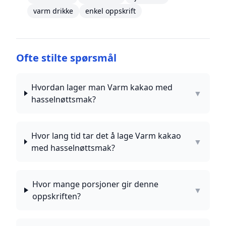
varm drikke
enkel oppskrift
Ofte stilte spørsmål
Hvordan lager man Varm kakao med
▼
hasselnøttsmak?
Hvor lang tid tar det å lage Varm kakao
▼
med hasselnøttsmak?
Hvor mange porsjoner gir denne
▼
oppskriften?