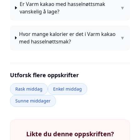
Er Varm kakao med hasselnøttsmak
▼
vanskelig å lage?
Hvor mange kalorier er det i Varm kakao
▼
med hasselnøttsmak?
Utforsk flere oppskrifter
Rask middag
Enkel middag
Sunne middager
Likte du denne oppskriften?