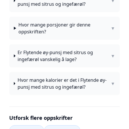
▼
punsj med sitrus og ingefærøl?
Hvor mange porsjoner gir denne
▼
oppskriften?
Er Flytende øy-punsj med sitrus og
▼
ingefærøl vanskelig å lage?
Hvor mange kalorier er det i Flytende øy-
▼
punsj med sitrus og ingefærøl?
Utforsk flere oppskrifter