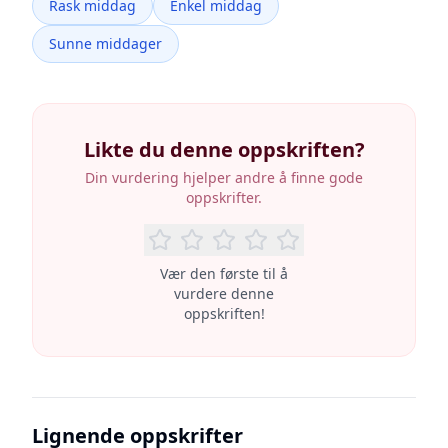
Rask middag
Enkel middag
Sunne middager
Likte du denne oppskriften?
Din vurdering hjelper andre å finne gode
oppskrifter.
Vær den første til å
vurdere denne
oppskriften!
Lignende oppskrifter