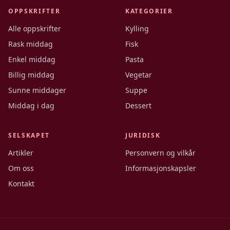
OPPSKRIFTER
KATEGORIER
Alle oppskrifter
Kylling
Rask middag
Fisk
Enkel middag
Pasta
Billig middag
Vegetar
Sunne middager
Suppe
Middag i dag
Dessert
SELSKAPET
JURIDISK
Artikler
Personvern og vilkår
Om oss
Informasjonskapsler
Kontakt