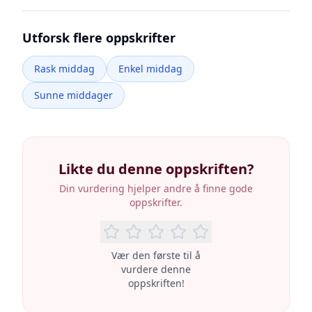
Utforsk flere oppskrifter
Rask middag
Enkel middag
Sunne middager
Likte du denne oppskriften?
Din vurdering hjelper andre å finne gode
oppskrifter.
Vær den første til å
vurdere denne
oppskriften!