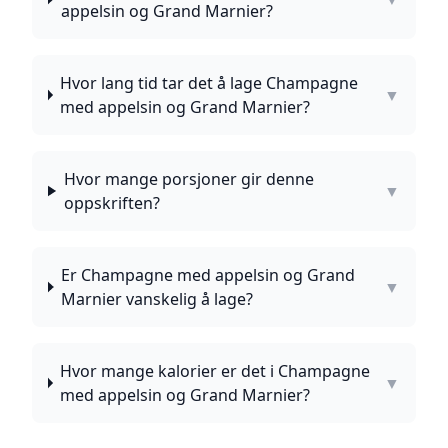
appelsin og Grand Marnier?
Hvor lang tid tar det å lage Champagne
▼
med appelsin og Grand Marnier?
Hvor mange porsjoner gir denne
▼
oppskriften?
Er Champagne med appelsin og Grand
▼
Marnier vanskelig å lage?
Hvor mange kalorier er det i Champagne
▼
med appelsin og Grand Marnier?