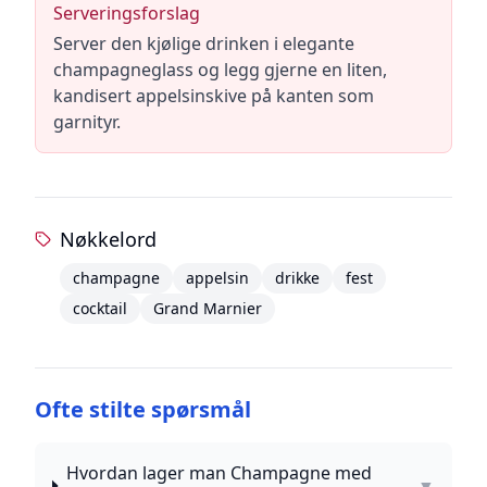
Serveringsforslag
Server den kjølige drinken i elegante
champagneglass og legg gjerne en liten,
kandisert appelsinskive på kanten som
garnityr.
Nøkkelord
champagne
appelsin
drikke
fest
cocktail
Grand Marnier
Ofte stilte spørsmål
Hvordan lager man Champagne med
▼