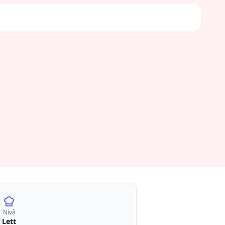
Nivå
Lett