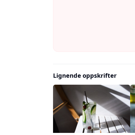
Lignende oppskrifter