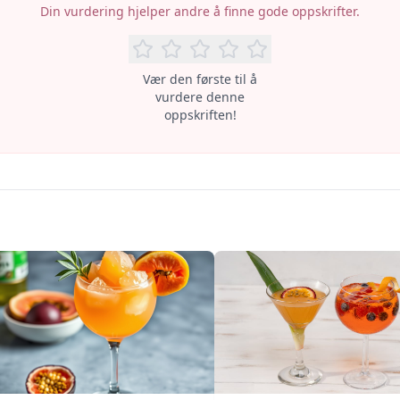
Din vurdering hjelper andre å finne gode oppskrifter.
Vær den første til å
vurdere denne
oppskriften!