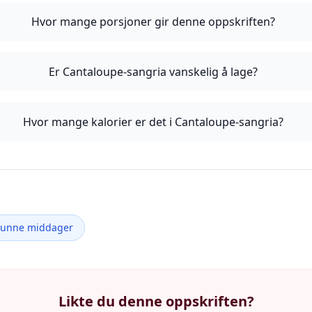
Hvor mange porsjoner gir denne oppskriften?
Er Cantaloupe-sangria vanskelig å lage?
Hvor mange kalorier er det i Cantaloupe-sangria?
Sunne middager
Likte du denne oppskriften?