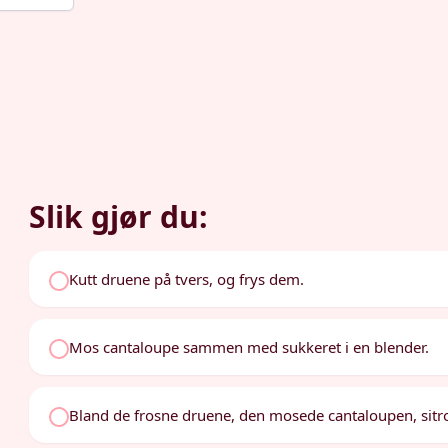
Slik gjør du:
Kutt druene på tvers, og frys dem.
Mos cantaloupe sammen med sukkeret i en blender.
Bland de frosne druene, den mosede cantaloupen, sitr