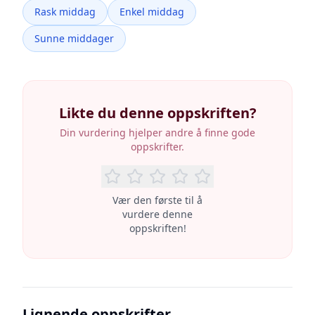
Rask middag
Enkel middag
Sunne middager
Likte du denne oppskriften?
Din vurdering hjelper andre å finne gode
oppskrifter.
Vær den første til å
vurdere denne
oppskriften!
Lignende oppskrifter