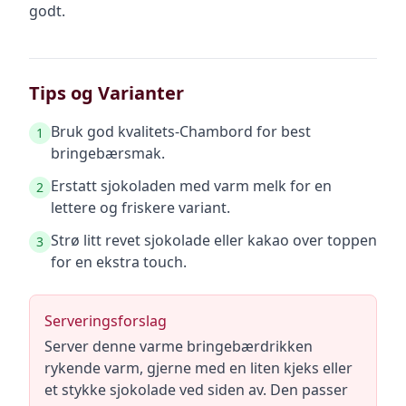
godt.
Tips og Varianter
Bruk god kvalitets-Chambord for best
1
bringebærsmak.
Erstatt sjokoladen med varm melk for en
2
lettere og friskere variant.
Strø litt revet sjokolade eller kakao over toppen
3
for en ekstra touch.
Serveringsforslag
Server denne varme bringebærdrikken
rykende varm, gjerne med en liten kjeks eller
et stykke sjokolade ved siden av. Den passer