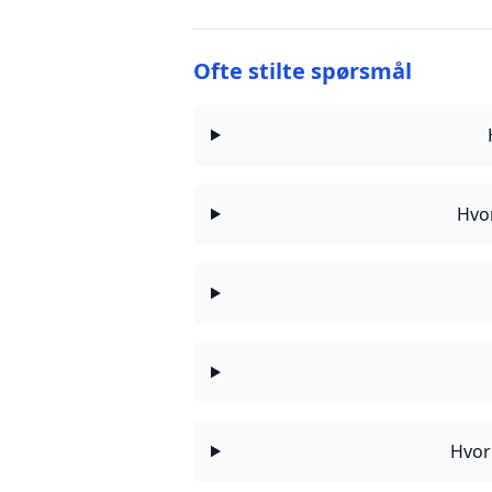
Ofte stilte spørsmål
Hvor
Hvor