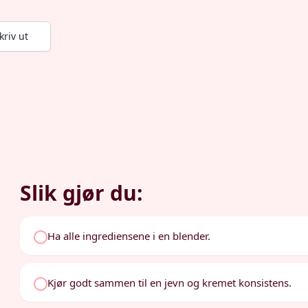
kriv ut
Slik gjør du:
Ha alle ingrediensene i en blender.
Kjør godt sammen til en jevn og kremet konsistens.