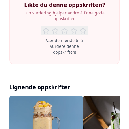
Likte du denne oppskriften?
Din vurdering hjelper andre å finne gode
oppskrifter.
Vær den første til å
vurdere denne
oppskriften!
Lignende oppskrifter