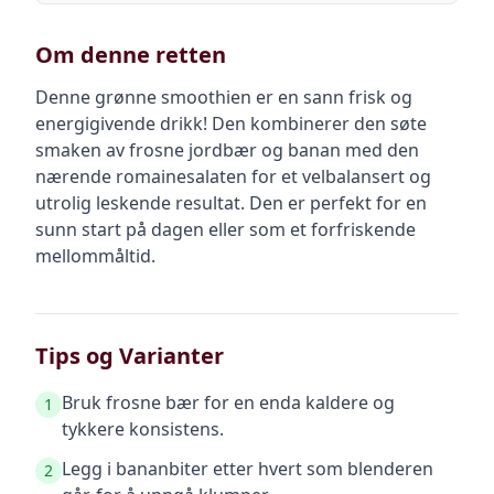
Om denne retten
Denne grønne smoothien er en sann frisk og
energigivende drikk! Den kombinerer den søte
smaken av frosne jordbær og banan med den
nærende romainesalaten for et velbalansert og
utrolig leskende resultat. Den er perfekt for en
sunn start på dagen eller som et forfriskende
mellommåltid.
Tips og Varianter
Bruk frosne bær for en enda kaldere og
1
tykkere konsistens.
Legg i bananbiter etter hvert som blenderen
2