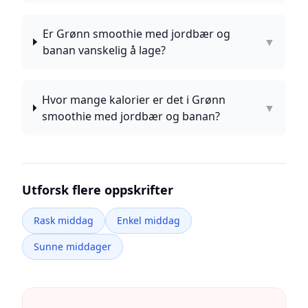
Er Grønn smoothie med jordbær og
▼
banan vanskelig å lage?
Hvor mange kalorier er det i Grønn
▼
smoothie med jordbær og banan?
Utforsk flere oppskrifter
Rask middag
Enkel middag
Sunne middager