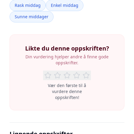
Rask middag
Enkel middag
Sunne middager
Likte du denne oppskriften?
Din vurdering hjelper andre å finne gode
oppskrifter.
Vær den første til å
vurdere denne
oppskriften!
Lignende oppskrifter