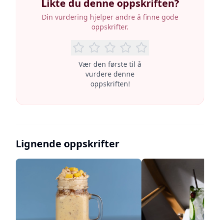
Likte du denne oppskriften?
Din vurdering hjelper andre å finne gode
oppskrifter.
Vær den første til å
vurdere denne
oppskriften!
Lignende oppskrifter