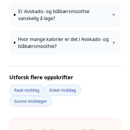
Er Avokado- og blåbærsmoothie
▼
vanskelig å lage?
Hvor mange kalorier er det i Avokado- og
▼
blåbærsmoothie?
Utforsk flere oppskrifter
Rask middag
Enkel middag
Sunne middager